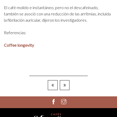
El café molido e instantáneo, pero no el descafeinado,
también se asoció con una reducción de las arritmias, incluida
la fibrilación auricular, dijeron los investigadores.
Referencias:
Coffee longevity
«
»