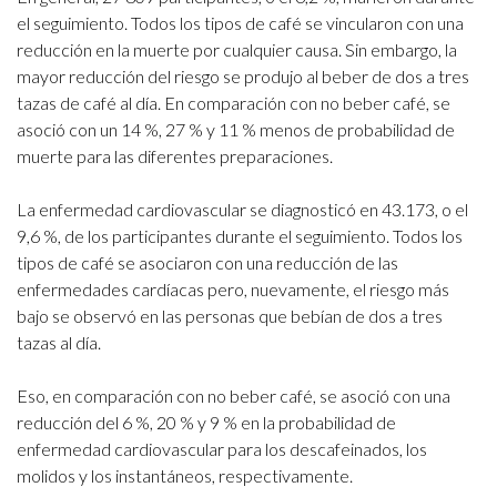
el seguimiento. Todos los tipos de café se vincularon con una
reducción en la muerte por cualquier causa. Sin embargo, la
mayor reducción del riesgo se produjo al beber de dos a tres
tazas de café al día. En comparación con no beber café, se
asoció con un 14 %, 27 % y 11 % menos de probabilidad de
muerte para las diferentes preparaciones.
La enfermedad cardiovascular se diagnosticó en 43.173, o el
9,6 %, de los participantes durante el seguimiento. Todos los
tipos de café se asociaron con una reducción de las
enfermedades cardíacas pero, nuevamente, el riesgo más
bajo se observó en las personas que bebían de dos a tres
tazas al día.
Eso, en comparación con no beber café, se asoció con una
reducción del 6 %, 20 % y 9 % en la probabilidad de
enfermedad cardiovascular para los descafeinados, los
molidos y los instantáneos, respectivamente.