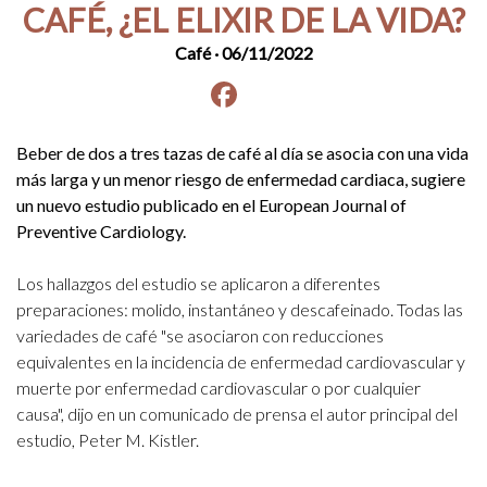
CAFÉ, ¿EL ELIXIR DE LA VIDA?
Café
· 06/11/2022
Facebook
instagram
Beber de dos a tres tazas de café al día se asocia con una vida
más larga y un menor riesgo de enfermedad cardiaca, sugiere
un nuevo estudio publicado en el European Journal of
Preventive Cardiology.
Los hallazgos del estudio se aplicaron a diferentes
preparaciones: molido, instantáneo y descafeinado. Todas las
variedades de café "se asociaron con reducciones
equivalentes en la incidencia de enfermedad cardiovascular y
muerte por enfermedad cardiovascular o por cualquier
causa", dijo en un comunicado de prensa el autor principal del
estudio, Peter M. Kistler.