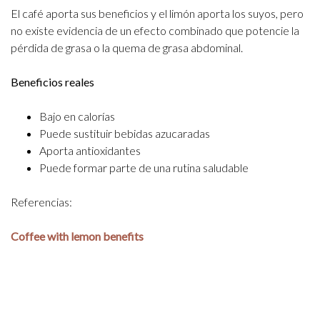
El café aporta sus beneficios y el limón aporta los suyos, pero
no existe evidencia de un efecto combinado que potencie la
pérdida de grasa o la quema de grasa abdominal.
Beneficios reales
Bajo en calorías
Puede sustituir bebidas azucaradas
Aporta antioxidantes
Puede formar parte de una rutina saludable
Referencias:
Coffee with lemon benefits