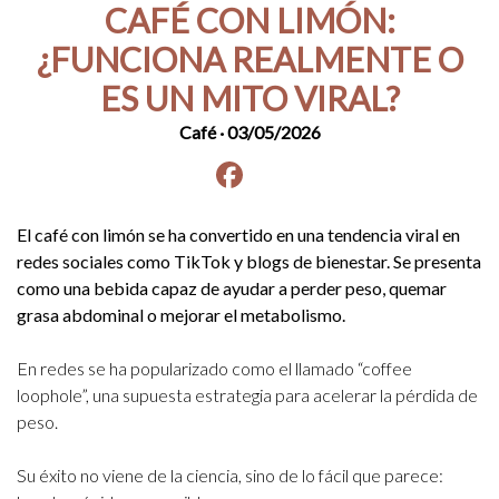
CAFÉ CON LIMÓN:
¿FUNCIONA REALMENTE O
ES UN MITO VIRAL?
Café
· 03/05/2026
Facebook
instagram
El café con limón se ha convertido en una tendencia viral en
redes sociales como TikTok y blogs de bienestar. Se presenta
como una bebida capaz de ayudar a perder peso, quemar
grasa abdominal o mejorar el metabolismo.
En redes se ha popularizado como el llamado “coffee
loophole”, una supuesta estrategia para acelerar la pérdida de
peso.
Su éxito no viene de la ciencia, sino de lo fácil que parece: