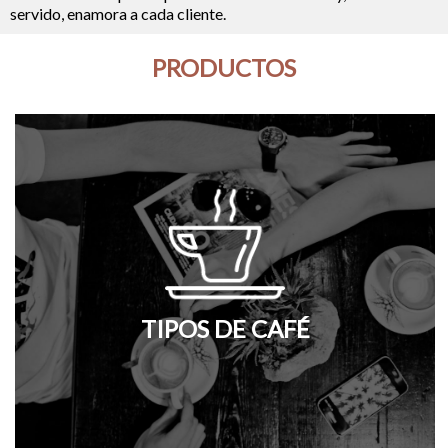
servido, enamora a cada cliente.
PRODUCTOS
TIPOS DE CAFÉ