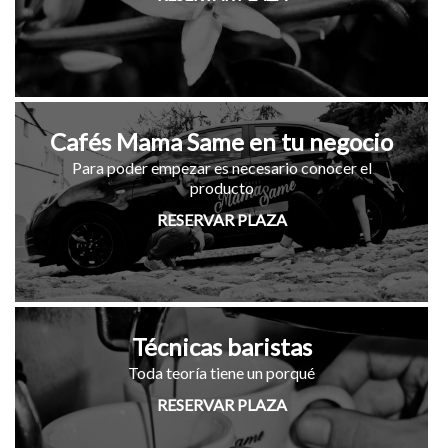
Cafés Mama Same en tu negocio
Para poder empezar es necesario conocer el
producto
RESERVAR PLAZA
Técnicas baristas
Toda teoría tiene un porqué
RESERVAR PLAZA