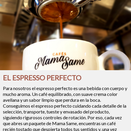
EL ESPRESSO PERFECTO
Para nosotros el espresso perfecto es una bebida con cuerpo y
mucho aroma. Un café equilibrado, con suave crema color
avellana y un sabor limpio que perdura en la boca.
Conseguimos el espresso perfecto cuidando cada detalle de la
selección, transporte, tueste y envasado del producto,
siguiendo rigurosos controles de rotación. Por eso, cada vez
que abres un paquete de Mama Same, encuentras un café
recién tostado que despierta todos tus sentidos y, una vez