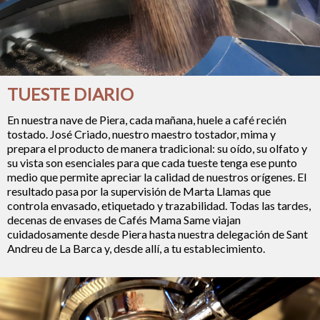
TUESTE DIARIO
En nuestra nave de Piera, cada mañana, huele a café recién
tostado. José Criado, nuestro maestro tostador, mima y
prepara el producto de manera tradicional: su oído, su olfato y
su vista son esenciales para que cada tueste tenga ese punto
medio que permite apreciar la calidad de nuestros orígenes. El
resultado pasa por la supervisión de Marta Llamas que
controla envasado, etiquetado y trazabilidad. Todas las tardes,
decenas de envases de Cafés Mama Same viajan
cuidadosamente desde Piera hasta nuestra delegación de Sant
Andreu de La Barca y, desde allí, a tu establecimiento.