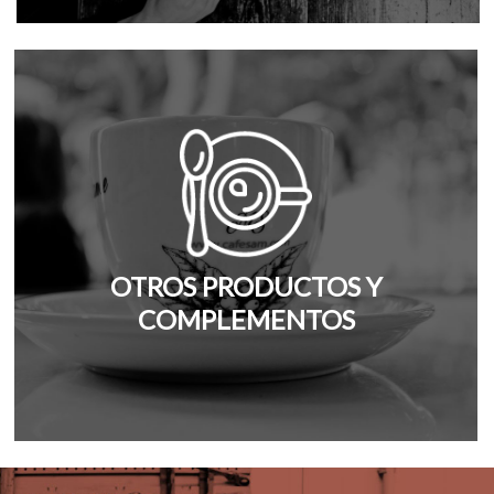
OTROS PRODUCTOS Y
COMPLEMENTOS