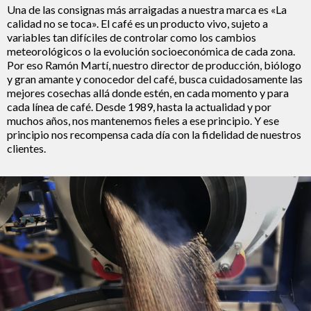
Una de las consignas más arraigadas a nuestra marca es «La
calidad no se toca». El café es un producto vivo, sujeto a
variables tan difíciles de controlar como los cambios
meteorológicos o la evolución socioeconómica de cada zona.
Por eso Ramón Martí, nuestro director de producción, biólogo
y gran amante y conocedor del café, busca cuidadosamente las
mejores cosechas allá donde estén, en cada momento y para
cada línea de café. Desde 1989, hasta la actualidad y por
muchos años, nos mantenemos fieles a ese principio. Y ese
principio nos recompensa cada día con la fidelidad de nuestros
clientes.