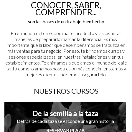
CONOCER, SABER,
COMPRENDER...
son las bases de un trabajo bien hecho
En el mundo del café, dominar el producto y las distintas
maneras de prepararlo marcan la diferencia. Es muy
importante que la labor que desempeñamos se traduzca en
más ventas para tu negocio. Por eso, te brindamos cursos y
sesiones especializadas, en nuestras instalaciones y en tus
establecimientos. Te animamos a que ames el mundo del café
tanto como lo amamos nosotros. A más conocimiento, más y
mejores clientes, podemos asegurártelo.
NUESTROS CURSOS
De la semilla a la taza
Detrás de cada taza se esconde una gran historia
RESERVAR PLAZA