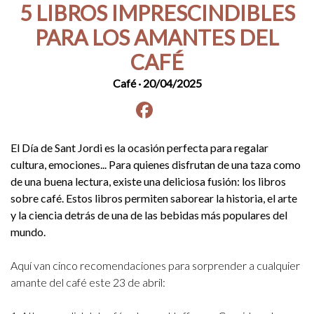
5 LIBROS IMPRESCINDIBLES
PARA LOS AMANTES DEL
CAFÉ
Café
· 20/04/2025
Facebook
instagram
El Día de Sant Jordi es la ocasión perfecta para regalar
cultura, emociones... Para quienes disfrutan de una taza como
de una buena lectura, existe una deliciosa fusión: los libros
sobre café. Estos libros permiten saborear la historia, el arte
y la ciencia detrás de una de las bebidas más populares del
mundo.
Aquí van cinco recomendaciones para sorprender a cualquier
amante del café este 23 de abril: