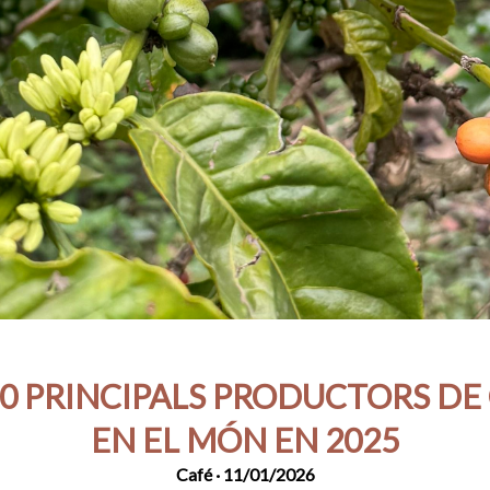
10 PRINCIPALS PRODUCTORS DE
EN EL MÓN EN 2025
Café
· 11/01/2026