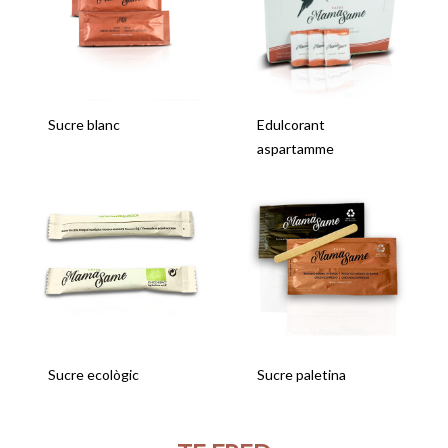
Sucre blanc
Edulcorant
aspartamme
Sucre ecològic
Sucre paletina