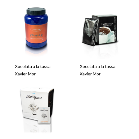
Xocolata a la tassa
Xocolata a la tassa
Xavier Mor
Xavier Mor