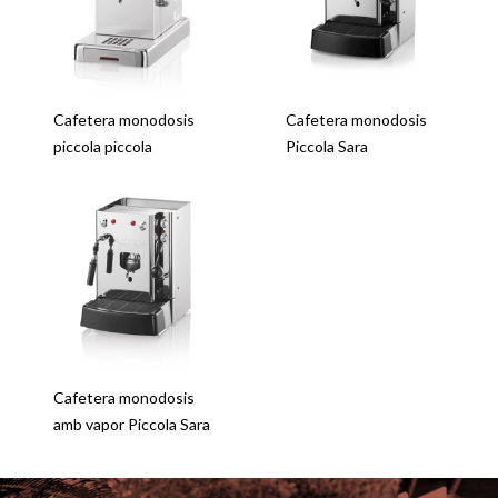
Cafetera monodosis
Cafetera monodosis
piccola piccola
Piccola Sara
Cafetera monodosis
amb vapor Piccola Sara