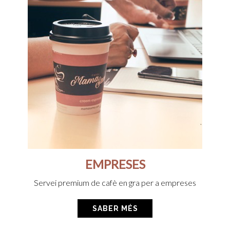
EMPRESES
Servei premium de cafè en gra
per a empreses
SABER MÉS