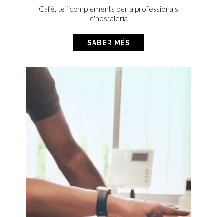
Cafè, te i complements per a professionals
d'hostaleria
SABER MÉS