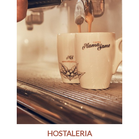
HOSTALERIA